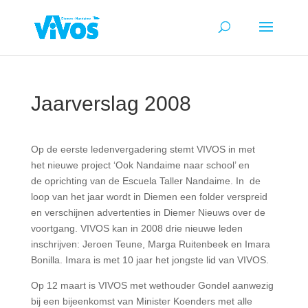
Jaarverslag 2008
Op de eerste ledenvergadering stemt VIVOS in met
het nieuwe project ‘Ook Nandaime naar school’ en
de oprichting van de Escuela Taller Nandaime. In de
loop van het jaar wordt in Diemen een folder verspreid
en verschijnen advertenties in Diemer Nieuws over de
voortgang. VIVOS kan in 2008 drie nieuwe leden
inschrijven: Jeroen Teune, Marga Ruitenbeek en Imara
Bonilla. Imara is met 10 jaar het jongste lid van VIVOS.
Op 12 maart is VIVOS met wethouder Gondel aanwezig
bij een bijeenkomst van Minister Koenders met alle