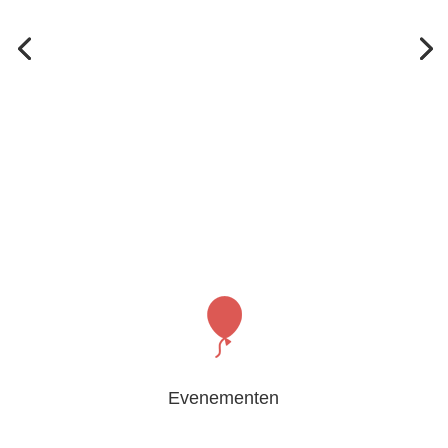
Evenementen