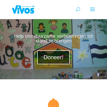
Help ons duurzame verbeteringen tot
stand te brengen
Doneer!