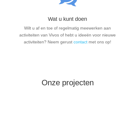
Wat u kunt doen
Wilt u af en toe of regelmatig meewerken aan
activiteiten van Vivos of hebt u ideeën voor nieuwe
activiteiten? Neem gerust
contact
met ons op!
Onze projecten