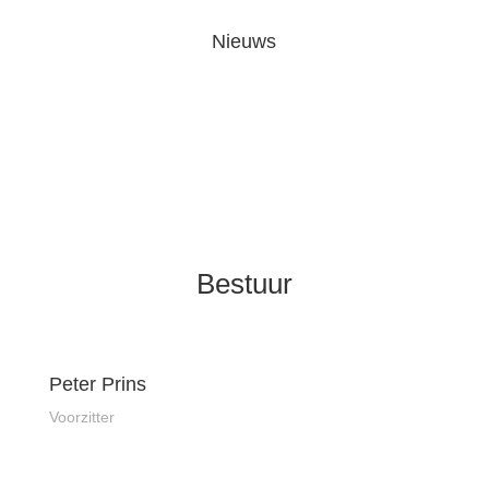
Nieuws
Bestuur
Peter Prins
Voorzitter