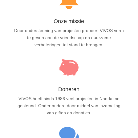
Onze missie
Door ondersteuning van projecten probeert VIVOS vorm
te geven aan de vriendschap en duurzame
verbeteringen tot stand te brengen.
Doneren
VIVOS heeft sinds 1986 veel projecten in Nandaime
gesteund. Onder andere door middel van inzameling
van giften en donaties.