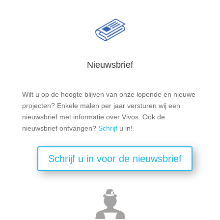
Nieuwsbrief
Wilt u op de hoogte blijven van onze lopende en nieuwe
projecten? Enkele malen per jaar versturen wij een
nieuwsbrief met informatie over Vivos. Ook de
nieuwsbrief ontvangen?
Schrijf
u in!
Schrijf u in voor de nieuwsbrief