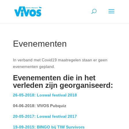
Evenementen
In verband met Covid19 maatregelen staan er geen
evenementen gepland.
Evenementen
die in het
verleden zijn georganiseerd:
26-05-2018: Loswal festival 2018
04-06-2018: VIVOS Pubquiz
20-05-2017: Loswal festival 2017
19-09-2015: BINGO bij TIW Survivors