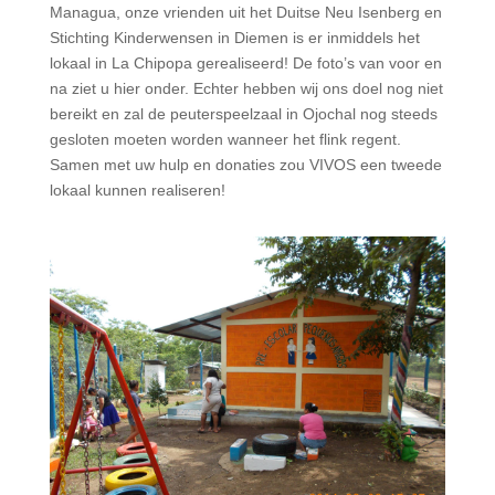
Managua, onze vrienden uit het Duitse Neu Isenberg en
Stichting Kinderwensen in Diemen is er inmiddels het
lokaal in La Chipopa gerealiseerd! De foto’s van voor en
na ziet u hier onder. Echter hebben wij ons doel nog niet
bereikt en zal de peuterspeelzaal in Ojochal nog steeds
gesloten moeten worden wanneer het flink regent.
Samen met uw hulp en donaties zou VIVOS een tweede
lokaal kunnen realiseren!