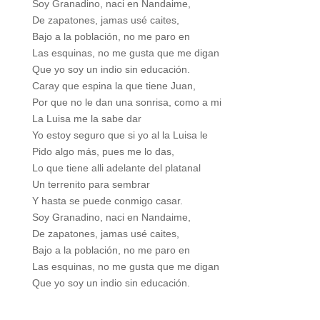
Soy Granadino, naci en Nandaime,
De zapatones, jamas usé caites,
Bajo a la población, no me paro en
Las esquinas, no me gusta que me digan
Que yo soy un indio sin educación.
Caray que espina la que tiene Juan,
Por que no le dan una sonrisa, como a mi
La Luisa me la sabe dar
Yo estoy seguro que si yo al la Luisa le
Pido algo más, pues me lo das,
Lo que tiene alli adelante del platanal
Un terrenito para sembrar
Y hasta se puede conmigo casar.
Soy Granadino, naci en Nandaime,
De zapatones, jamas usé caites,
Bajo a la población, no me paro en
Las esquinas, no me gusta que me digan
Que yo soy un indio sin educación.