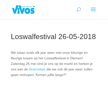
Loswalfestival 26-05-2018
We staan zoals elk jaar weer met onze kleurige en
fleurige kraam op het Loswalfestival in Diemen!
Zaterdag 26 mei vind je ons op de markt en herken je
ons aan de
bloemetjes
die we ook dit jaar weer zullen
gaan verkopen. Komen jullie langs?!