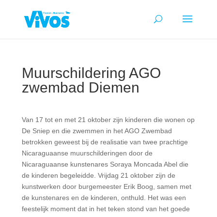
Muurschildering AGO
zwembad Diemen
Van 17 tot en met 21 oktober zijn kinderen die wonen op
De Sniep en die zwemmen in het AGO Zwembad
betrokken geweest bij de realisatie van twee prachtige
Nicaraguaanse muurschilderingen door de
Nicaraguaanse kunstenares Soraya Moncada Abel die
de kinderen begeleidde. Vrijdag 21 oktober zijn de
kunstwerken door burgemeester Erik Boog, samen met
de kunstenares en de kinderen, onthuld. Het was een
feestelijk moment dat in het teken stond van het goede