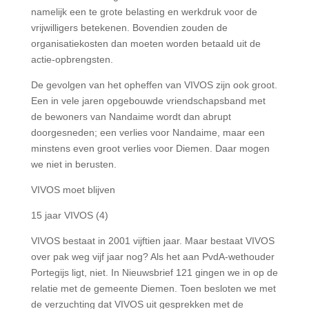
namelijk een te grote belasting en werkdruk voor de
vrijwilligers betekenen. Bovendien zouden de
organisatiekosten dan moeten worden betaald uit de
actie-opbrengsten.
De gevolgen van het opheffen van VIVOS zijn ook groot.
Een in vele jaren opgebouwde vriendschapsband met
de bewoners van Nandaime wordt dan abrupt
doorgesneden; een verlies voor Nandaime, maar een
minstens even groot verlies voor Diemen. Daar mogen
we niet in berusten.
VIVOS moet blijven
15 jaar VIVOS (4)
VIVOS bestaat in 2001 vijftien jaar. Maar bestaat VIVOS
over pak weg vijf jaar nog? Als het aan PvdA-wethouder
Portegijs ligt, niet. In Nieuwsbrief 121 gingen we in op de
relatie met de gemeente Diemen. Toen besloten we met
de verzuchting dat VIVOS uit gesprekken met de