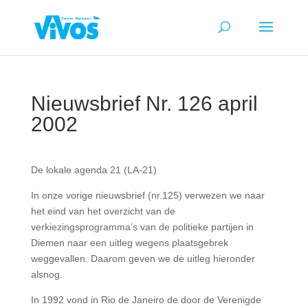
Nieuwsbrief Nr. 126 april
2002
De lokale agenda 21 (LA-21)
In onze vorige nieuwsbrief (nr.125) verwezen we naar
het eind van het overzicht van de
verkiezingsprogramma’s van de politieke partijen in
Diemen naar een uitleg wegens plaatsgebrek
weggevallen. Daarom geven we de uitleg hieronder
alsnog.
In 1992 vond in Rio de Janeiro de door de Verenigde